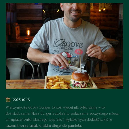
2025-10-13
Wierzymy, że dobry burger to coś więcej niż tylko danie – to
doświadczenie. Nasz
Burger Sztolnia
to połączenie soczystego mięsa,
chrupiącej bułki własnego wypieku i wyjątkowych dodatków, które
razem tworzą smak, o jakim długo się pamięta.