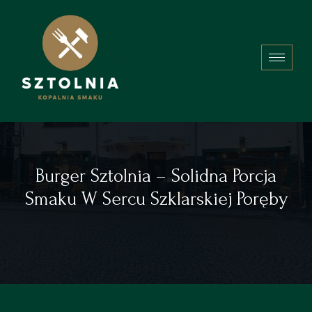
Burger Sztolnia – Solidna Porcja
Smaku W Sercu Szklarskiej Poręby