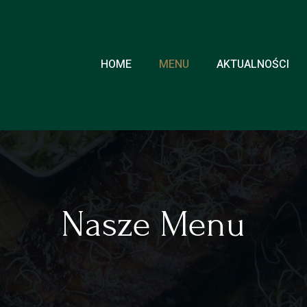
HOME
MENU
AKTUALNOŚCI
Nasze Menu