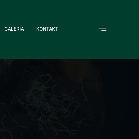
GALERIA
KONTAKT