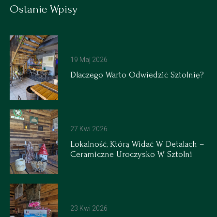
Ostanie Wpisy
19 Maj 2026
Dlaczego Warto Odwiedzić Sztolnię?
27 Kwi 2026
Lokalność, Którą Widać W Detalach –
Ceramiczne Uroczysko W Sztolni
23 Kwi 2026