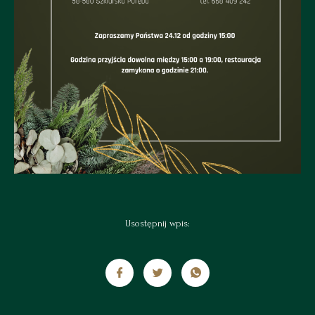
Usostępnij wpis: