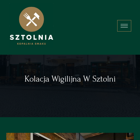
Kolacja Wigilijna W Sztolni