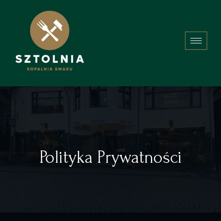
Polityka Prywatności
Polityka Prywatności