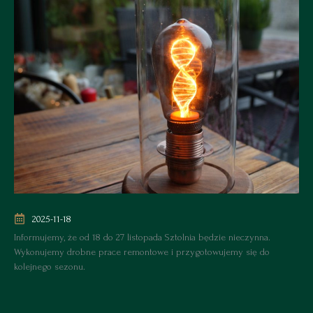
2025-11-18
Informujemy, że od 18 do 27 listopada Sztolnia będzie nieczynna.
Wykonujemy drobne prace remontowe i przygotowujemy się do
kolejnego sezonu.