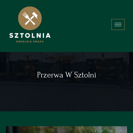
Przerwa W Sztolni