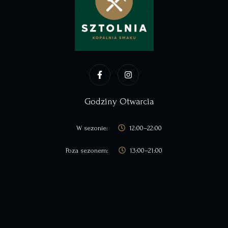
Godziny Otwarcia
W sezonie:
12:00–22:00
Poza sezonem:
13:00–21:00